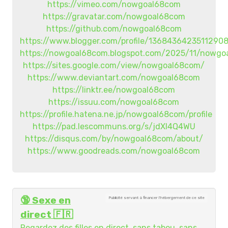
https://vimeo.com/nowgoal68com
https://gravatar.com/nowgoal68com
https://github.com/nowgoal68com
https://www.blogger.com/profile/1368436423511290
https://nowgoal68com.blogspot.com/2025/11/nowgoa
https://sites.google.com/view/nowgoal68com/
https://www.deviantart.com/nowgoal68com
https://linktr.ee/nowgoal68com
https://issuu.com/nowgoal68com
https://profile.hatena.ne.jp/nowgoal68com/profile
https://pad.lescommuns.org/s/jdXl4Q4WU
https://disqus.com/by/nowgoal68com/about/
https://www.goodreads.com/nowgoal68com
🔞 Sexe en
Publicité servant à financer l'hébergement de ce site
direct 🇫🇷
Regardez des filles en direct, sans tabou, sans